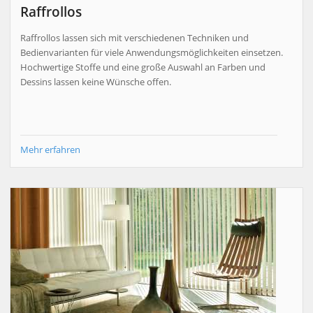
Raffrollos
Raffrollos lassen sich mit verschiedenen Techniken und
Bedienvarianten für viele Anwendungsmöglichkeiten einsetzen.
Hochwertige Stoffe und eine große Auswahl an Farben und
Dessins lassen keine Wünsche offen.
Mehr erfahren