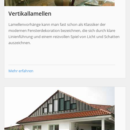
Vertikallamellen
Lamellenvorhänge kann man fast schon als Klassiker der
modernen Fensterdekoration bezeichnen, die sich durch klare
Linienführung und einem reizvollen Spiel von Licht und Schatten
auszeichnen.
Mehr erfahren