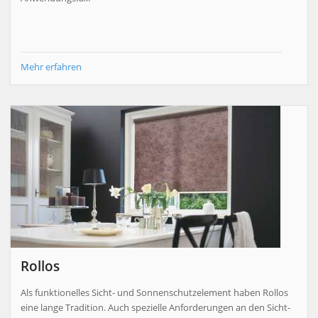
Mehr erfahren
Rollos
Als funktionelles Sicht- und Sonnenschutzelement haben Rollos
eine lange Tradition. Auch spezielle Anforderungen an den Sicht-