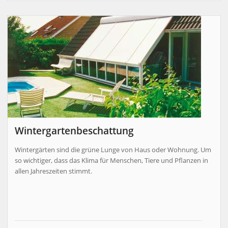
Wintergartenbeschattung
Wintergärten sind die grüne Lunge von Haus oder Wohnung. Um
so wichtiger, dass das Klima für Menschen, Tiere und Pflanzen in
allen Jahreszeiten stimmt.