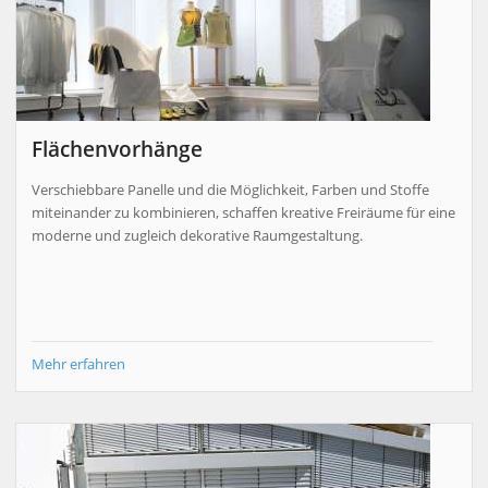
Flächenvorhänge
Verschiebbare Panelle und die Möglichkeit, Farben und Stoffe
miteinander zu kombinieren, schaffen kreative Freiräume für eine
moderne und zugleich dekorative Raumgestaltung.
Mehr erfahren