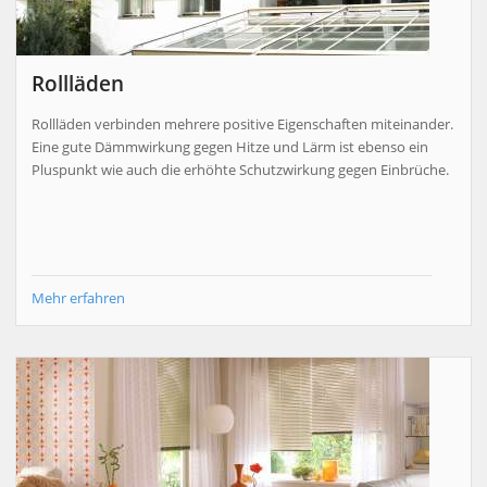
Rollläden
Rollläden verbinden mehrere positive Eigenschaften miteinander.
Eine gute Dämmwirkung gegen Hitze und Lärm ist ebenso ein
Pluspunkt wie auch die erhöhte Schutzwirkung gegen Einbrüche.
Mehr erfahren