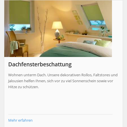
Dachfensterbeschattung
Wohnen unterm Dach. Unsere dekorativen Rollos, Faltstores und
Jalousien helfen Ihnen, sich vor zu viel Sonnenschein sowie vor
Hitze zu schützen.
Mehr erfahren