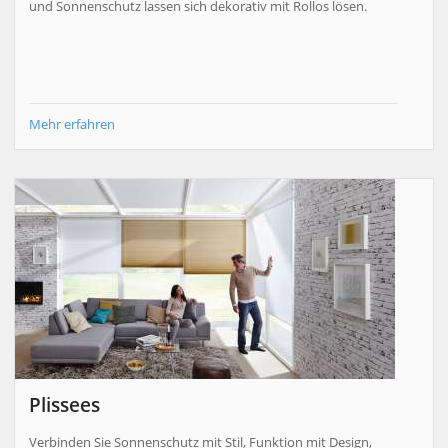
und Sonnenschutz lassen sich dekorativ mit Rollos lösen.
Mehr erfahren
Plissees
Verbinden Sie Sonnenschutz mit Stil, Funktion mit Design,