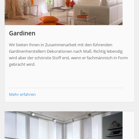
Gardinen
Wir bieten Ihnen in Zusammenarbeit mit den führenden
Gardinenherstellern Dekorationen nach Maß. Richtig lebendig
wird aber der schönste Stoff erst, wenn er fachmännisch in Form
gebracht wird.
Mehr erfahren