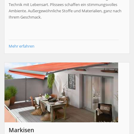
Technik mit Lebensart. Plissees schaffen ein stimmungsvolles
Ambiente. Außergewöhnliche Stoffe und Materialien, ganz nach
Ihrem Geschmack.
Mehr erfahren
Markisen