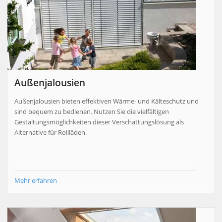
Außenjalousien
Außenjalousien bieten effektiven Wärme- und Kälteschutz und
sind bequem zu bedienen. Nutzen Sie die vielfältigen
Gestaltungsmöglichkeiten dieser Verschattungslösung als
Alternative für Rollläden.
Mehr erfahren