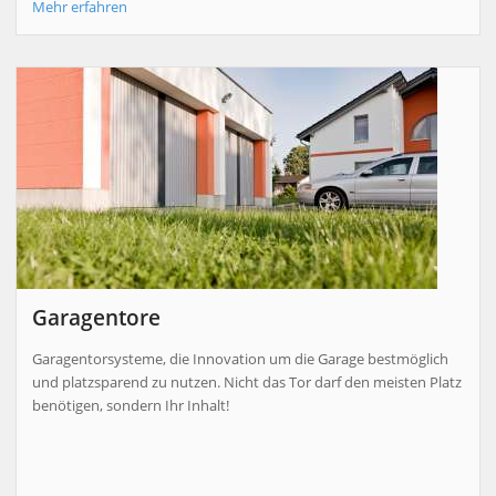
Mehr erfahren
Garagentore
Garagentorsysteme, die Innovation um die Garage bestmöglich
und platzsparend zu nutzen. Nicht das Tor darf den meisten Platz
benötigen, sondern Ihr Inhalt!