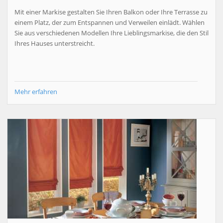
Mit einer Markise gestalten Sie Ihren Balkon oder Ihre Terrasse zu
einem Platz, der zum Entspannen und Verweilen einlädt. Wählen
Sie aus verschiedenen Modellen Ihre Lieblingsmarkise, die den Stil
Ihres Hauses unterstreicht.
Mehr erfahren