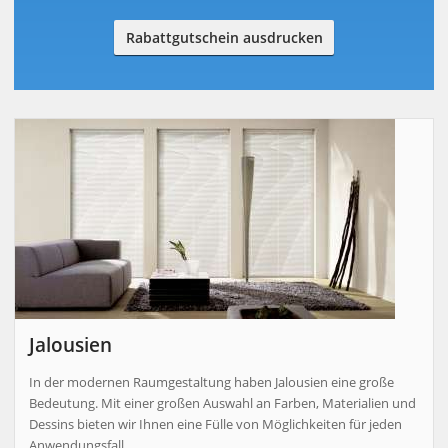
Rabattgutschein ausdrucken
Jalousien
In der modernen Raumgestaltung haben Jalousien eine große
Bedeutung. Mit einer großen Auswahl an Farben, Materialien und
Dessins bieten wir Ihnen eine Fülle von Möglichkeiten für jeden
Anwendungsfall.