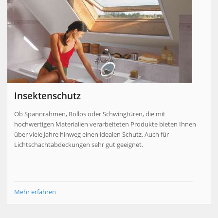
Insektenschutz
Ob Spannrahmen, Rollos oder Schwingtüren, die mit
hochwertigen Materialien verarbeiteten Produkte bieten Ihnen
über viele Jahre hinweg einen idealen Schutz. Auch für
Lichtschachtabdeckungen sehr gut geeignet.
Mehr erfahren