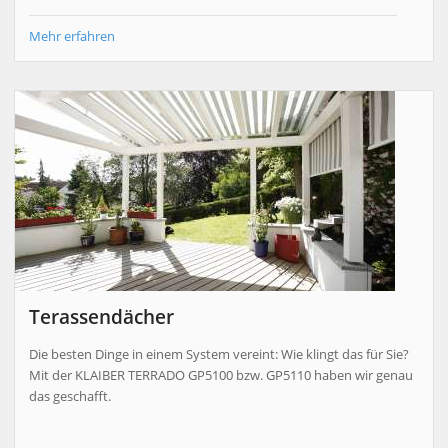
Mehr erfahren
Terassendächer
Die besten Dinge in einem System vereint: Wie klingt das für Sie?
Mit der KLAIBER TERRADO GP5100 bzw. GP5110 haben wir genau
das geschafft.