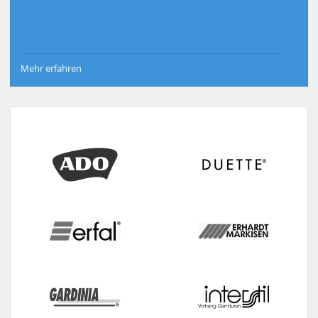
Mehr erfahren